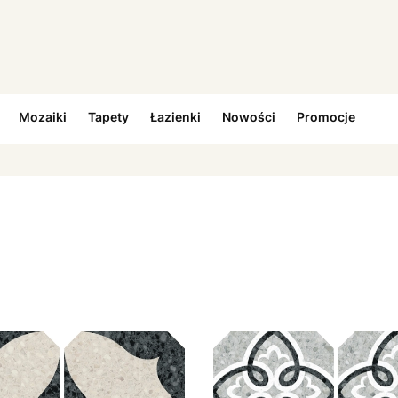
Mozaiki
Tapety
Łazienki
Nowości
Promocje