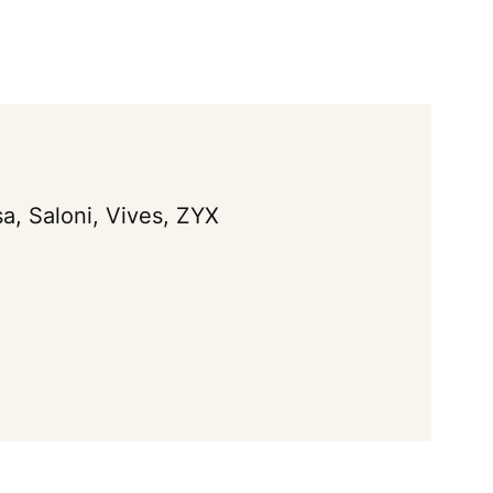
sa, Saloni, Vives, ZYX