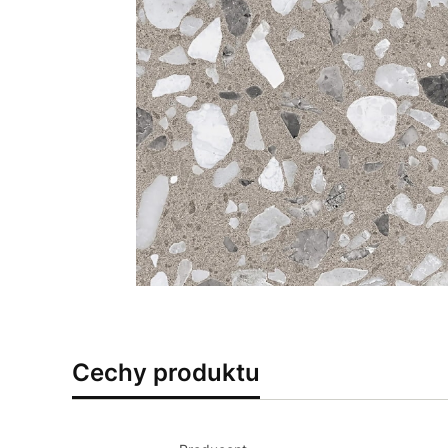
Cechy produktu