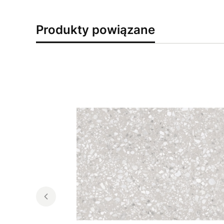
Produkty powiązane