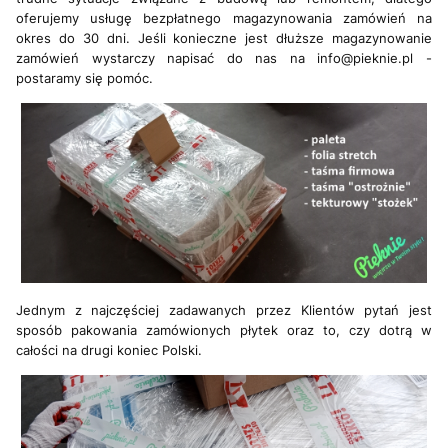
oferujemy usługę bezpłatnego magazynowania zamówień na
okres do 30 dni. Jeśli konieczne jest dłuższe magazynowanie
zamówień wystarczy napisać do nas na info@pieknie.pl -
postaramy się pomóc.
Jednym z najczęściej zadawanych przez Klientów pytań jest
sposób pakowania zamówionych płytek oraz to, czy dotrą w
całości na drugi koniec Polski.