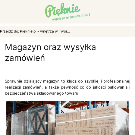
Przejdź do:
Pieknie.pl - wnętrza w Twoim stylu...
Magazyn oraz wysyłka
zamówień
Sprawnie działający magazyn to klucz do szybkiej i profesjonalnej
realizacji zamówień, a także pewność co do jakości pakowania i
bezpieczeństwa składowanego towaru.