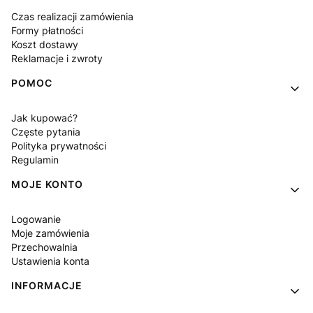
Czas realizacji zamówienia
Formy płatności
Koszt dostawy
Reklamacje i zwroty
POMOC
Jak kupować?
Częste pytania
Polityka prywatności
Regulamin
MOJE KONTO
Logowanie
Moje zamówienia
Przechowalnia
Ustawienia konta
INFORMACJE