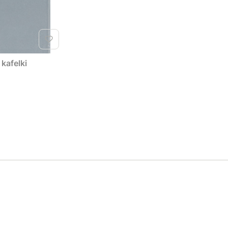
kafelki