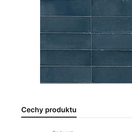
Cechy produktu