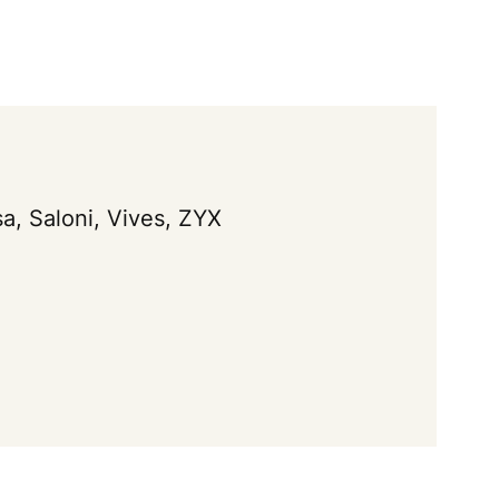
sa, Saloni, Vives, ZYX