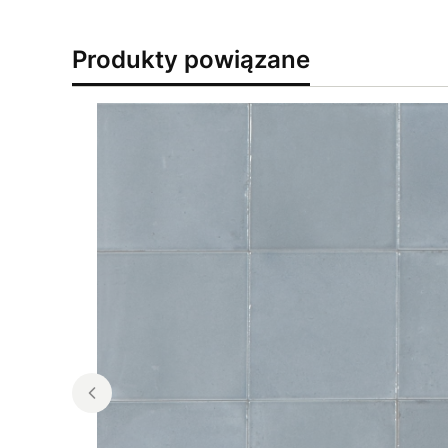
Produkty powiązane