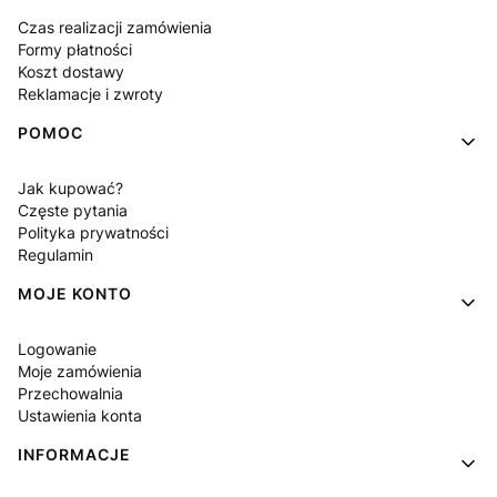
Czas realizacji zamówienia
Formy płatności
Koszt dostawy
Reklamacje i zwroty
POMOC
Jak kupować?
Częste pytania
Polityka prywatności
Regulamin
MOJE KONTO
Logowanie
Moje zamówienia
Przechowalnia
Ustawienia konta
INFORMACJE