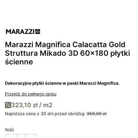
Marazzi Magnifica Calacatta Gold
Struttura Mikado 3D 60x180 płytki
ścienne
Dekoracyjne płytki ścienne w paski Marazzi Magnifica.
Przejdź do pełnego opisu
323,10 zł / m2
Najniższa cena z 30 dni przed obniżką:
359,00 zł
Ilość