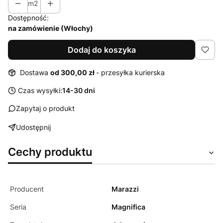
m2
Dostępność:
na zamówienie (Włochy)
Dodaj do koszyka
Dostawa
od 300,00 zł
- przesyłka kurierska
Czas wysyłki:
14-30 dni
Zapytaj o produkt
Udostępnij
Cechy produktu
Producent
Marazzi
Seria
Magnifica