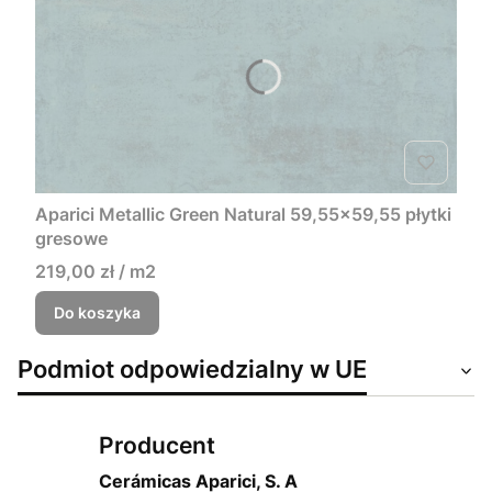
Aparici Metallic Green Natural 59,55x59,55 płytki
gresowe
219,00 zł / m2
Do koszyka
Podmiot odpowiedzialny w UE
Producent
Cerámicas Aparici, S. A