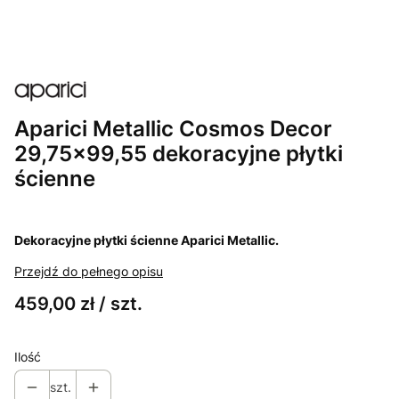
Aparici Metallic Cosmos Decor
29,75x99,55 dekoracyjne płytki
ścienne
Dekoracyjne płytki ścienne Aparici Metallic.
Przejdź do pełnego opisu
459,00 zł / szt.
Ilość
szt.