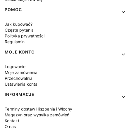
POMOC
Jak kupować?
Częste pytania
Polityka prywatności
Regulamin
MOJE KONTO
Logowanie
Moje zamówienia
Przechowalnia
Ustawienia konta
INFORMACJE
Terminy dostaw Hiszpania i Włochy
Magazyn oraz wysyłka zamówień
Kontakt
O nas