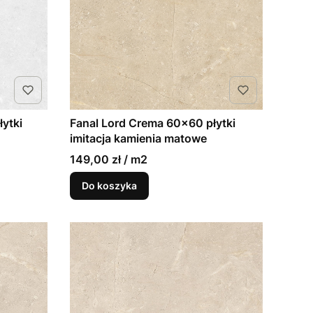
ytki
Fanal Lord Crema 60x60 płytki
imitacja kamienia matowe
149,00 zł / m2
Do koszyka