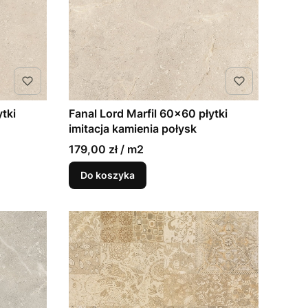
tki
Fanal Lord Marfil 60x60 płytki
imitacja kamienia połysk
179,00 zł / m2
Do koszyka