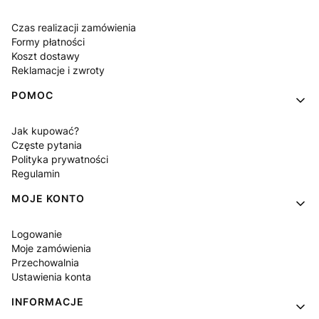
Czas realizacji zamówienia
Formy płatności
Koszt dostawy
Reklamacje i zwroty
POMOC
Jak kupować?
Częste pytania
Polityka prywatności
Regulamin
MOJE KONTO
Logowanie
Moje zamówienia
Przechowalnia
Ustawienia konta
INFORMACJE